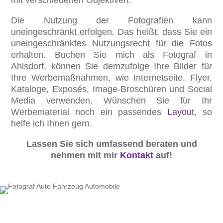
mit verschiedenen Objektiven.
Die Nutzung der Fotografien kann
uneingeschränkt erfolgen. Das heißt, dass Sie ein
uneingeschränktes Nutzungsrecht für die Fotos
erhalten. Buchen Sie mich als Fotograf in
Ahlsdorf, können Sie demzufolge Ihre Bilder für
Ihre Werbemaßnahmen, wie Internetseite, Flyer,
Kataloge, Exposés, Image-Broschüren und Social
Media verwenden. Wünschen Sie für Ihr
Werbematerial noch ein passendes
Layout
, so
helfe ich Ihnen gern.
Lassen Sie sich umfassend beraten und
nehmen mit mir
Kontakt
auf!