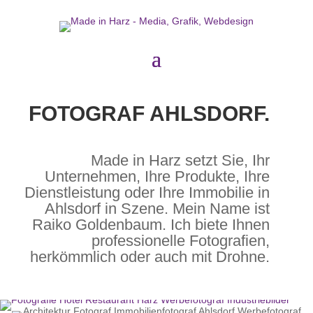
FOTOGRAF AHLSDORF.
Made in Harz setzt Sie, Ihr
Unternehmen, Ihre Produkte, Ihre
Dienstleistung oder Ihre Immobilie in
Ahlsdorf in Szene. Mein Name ist
Raiko Goldenbaum. Ich biete Ihnen
professionelle Fotografien,
herkömmlich oder auch mit Drohne.