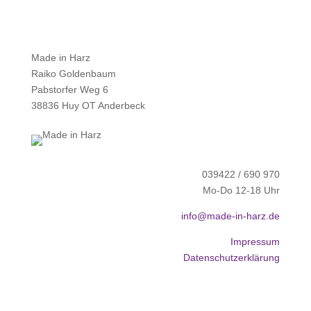
Made in Harz
Raiko Goldenbaum
Pabstorfer Weg 6
38836 Huy OT Anderbeck
039422 / 690 970
Mo-Do 12-18 Uhr
info@made-in-harz.de
Impressum
Datenschutzerklärung