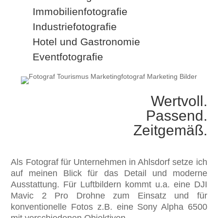
Immobilienfotografie
Industriefotografie
Hotel und Gastronomie
Eventfotografie
Wertvoll.
Passend.
Zeitgemäß.
Als Fotograf für Unternehmen in Ahlsdorf setze ich
auf meinen Blick für das Detail und moderne
Ausstattung. Für Luftbildern kommt u.a. eine DJI
Mavic 2 Pro Drohne zum Einsatz und für
konventionelle Fotos z.B. eine Sony Alpha 6500