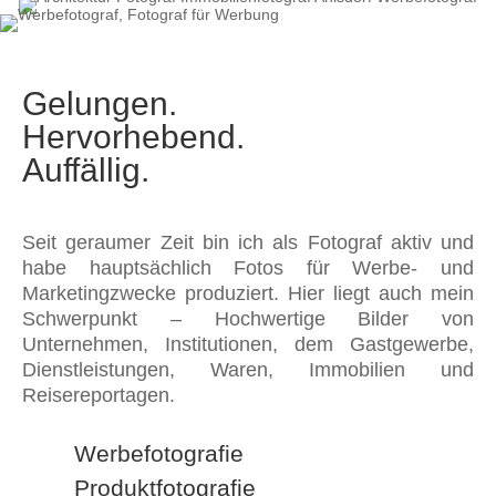
Gelungen.
Hervorhebend.
Auffällig.
Seit geraumer Zeit bin ich als Fotograf aktiv und
habe hauptsächlich Fotos für Werbe- und
Marketingzwecke produziert. Hier liegt auch mein
Schwerpunkt – Hochwertige Bilder von
Unternehmen, Institutionen, dem Gastgewerbe,
Dienstleistungen, Waren, Immobilien und
Reisereportagen.
Werbefotografie
Produktfotografie