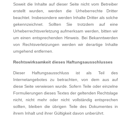
Soweit die Inhalte auf dieser Seite nicht vom Betreiber
erstellt wurden, werden die Urheberrechte Dritter
beachtet. Insbesondere werden Inhalte Dritter als solche
gekennzeichnet. Sollten Sie trotzdem auf eine
Urheberrechtsverletzung aufmerksam werden, bitten wir
um einen entsprechenden Hinweis. Bei Bekanntwerden
von Rechtsverletzungen werden wir derartige Inhalte
umgehend entfernen.
Rechtswirksamkeit dieses Haftungsausschlusses
Dieser Haftungsausschluss ist als Teil des
Internetangebotes zu betrachten, von dem aus auf
diese Seite verwiesen wurde. Sofern Teile oder einzelne
Formulierungen dieses Textes der geltenden Rechtslage
nicht, nicht mehr oder nicht vollständig entsprechen
sollten, bleiben die übrigen Teile des Dokumentes in
ihrem Inhalt und ihrer Gültigkeit davon unberührt.