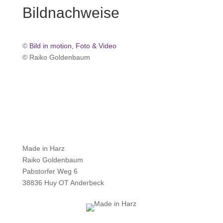
Bildnachweise
©
Bild in motion, Foto & Video
© Raiko Goldenbaum
Made in Harz
Raiko Goldenbaum
Pabstorfer Weg 6
38836 Huy OT Anderbeck