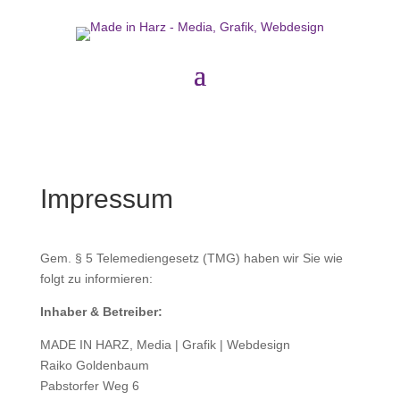
Impressum
Gem. § 5 Telemediengesetz (TMG) haben wir Sie wie
folgt zu informieren:
Inhaber & Betreiber:
MADE IN HARZ, Media | Grafik | Webdesign
Raiko Goldenbaum
Pabstorfer Weg 6