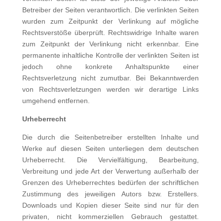
Betreiber der Seiten verantwortlich. Die verlinkten Seiten
wurden zum Zeitpunkt der Verlinkung auf mögliche
Rechtsverstöße überprüft. Rechtswidrige Inhalte waren
zum Zeitpunkt der Verlinkung nicht erkennbar. Eine
permanente inhaltliche Kontrolle der verlinkten Seiten ist
jedoch ohne konkrete Anhaltspunkte einer
Rechtsverletzung nicht zumutbar. Bei Bekanntwerden
von Rechtsverletzungen werden wir derartige Links
umgehend entfernen.
Urheberrecht
Die durch die Seitenbetreiber erstellten Inhalte und
Werke auf diesen Seiten unterliegen dem deutschen
Urheberrecht. Die Vervielfältigung, Bearbeitung,
Verbreitung und jede Art der Verwertung außerhalb der
Grenzen des Urheberrechtes bedürfen der schriftlichen
Zustimmung des jeweiligen Autors bzw. Erstellers.
Downloads und Kopien dieser Seite sind nur für den
privaten, nicht kommerziellen Gebrauch gestattet.