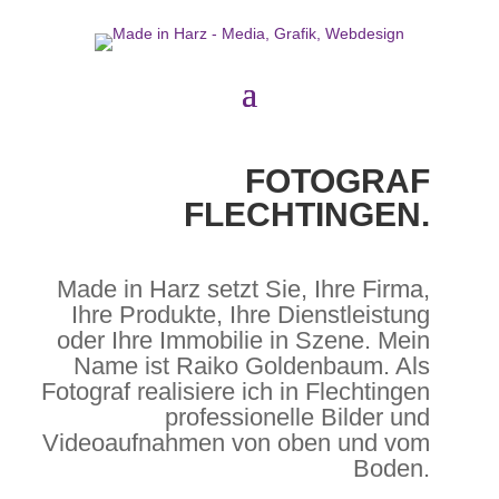
FOTOGRAF
FLECHTINGEN.
Made in Harz setzt Sie, Ihre Firma,
Ihre Produkte, Ihre Dienstleistung
oder Ihre Immobilie in Szene. Mein
Name ist Raiko Goldenbaum. Als
Fotograf realisiere ich in Flechtingen
professionelle Bilder und
Videoaufnahmen von oben und vom
Boden.