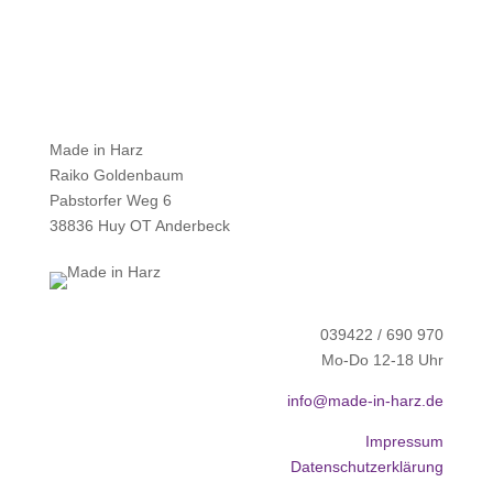
Made in Harz
Raiko Goldenbaum
Pabstorfer Weg 6
38836 Huy OT Anderbeck
039422 / 690 970
Mo-Do 12-18 Uhr
info@made-in-harz.de
Impressum
Datenschutzerklärung