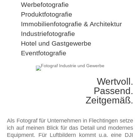
Werbefotografie
Produktfotografie
Immobilienfotografie & Architektur
Industriefotografie
Hotel und Gastgewerbe
Eventfotografie
Wertvoll.
Passend.
Zeitgemäß.
Als Fotograf für Unternehmen in Flechtingen setze
ich auf meinen Blick für das Detail und modernes
Equipment. Für Luftbildern kommt u.a. eine DJI