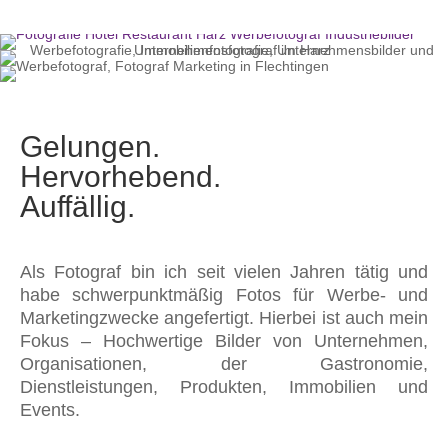
Gelungen.
Hervorhebend.
Auffällig.
Als Fotograf bin ich seit vielen Jahren tätig und
habe schwerpunktmäßig Fotos für Werbe- und
Marketingzwecke angefertigt. Hierbei ist auch mein
Fokus – Hochwertige Bilder von Unternehmen,
Organisationen, der Gastronomie,
Dienstleistungen, Produkten, Immobilien und
Events.