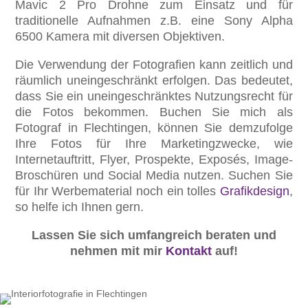
Mavic 2 Pro Drohne zum Einsatz und für
traditionelle Aufnahmen z.B. eine Sony Alpha
6500 Kamera mit diversen Objektiven.
Die Verwendung der Fotografien kann zeitlich und
räumlich uneingeschränkt erfolgen. Das bedeutet,
dass Sie ein uneingeschränktes Nutzungsrecht für
die Fotos bekommen. Buchen Sie mich als
Fotograf in Flechtingen, können Sie demzufolge
Ihre Fotos für Ihre Marketingzwecke, wie
Internetauftritt, Flyer, Prospekte, Exposés, Image-
Broschüren und Social Media nutzen. Suchen Sie
für Ihr Werbematerial noch ein tolles
Grafikdesign
,
so helfe ich Ihnen gern.
Lassen Sie sich umfangreich beraten und
nehmen mit mir
Kontakt
auf!