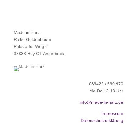
Made in Harz
Raiko Goldenbaum
Pabstorfer Weg 6
38836 Huy OT Anderbeck
039422 / 690 970
Mo-Do 12-18 Uhr
info@made-in-harz.de
Impressum
Datenschutzerklärung