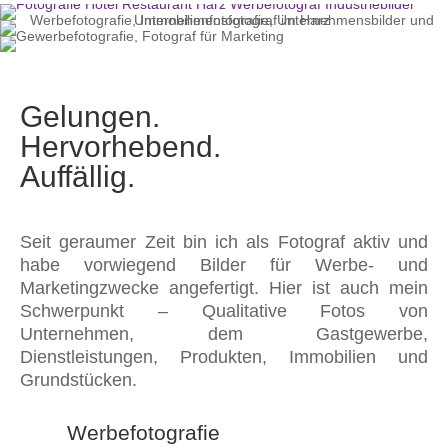
Gelungen.
Hervorhebend.
Auffällig.
Seit geraumer Zeit bin ich als Fotograf aktiv und
habe vorwiegend Bilder für Werbe- und
Marketingzwecke angefertigt. Hier ist auch mein
Schwerpunkt – Qualitative Fotos von
Unternehmen, dem Gastgewerbe,
Dienstleistungen, Produkten, Immobilien und
Grundstücken.
Werbefotografie