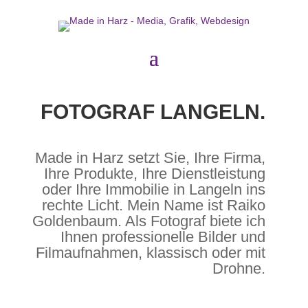
FOTOGRAF LANGELN.
Made in Harz setzt Sie, Ihre Firma,
Ihre Produkte, Ihre Dienstleistung
oder Ihre Immobilie in Langeln ins
rechte Licht. Mein Name ist Raiko
Goldenbaum. Als Fotograf biete ich
Ihnen professionelle Bilder und
Filmaufnahmen, klassisch oder mit
Drohne.