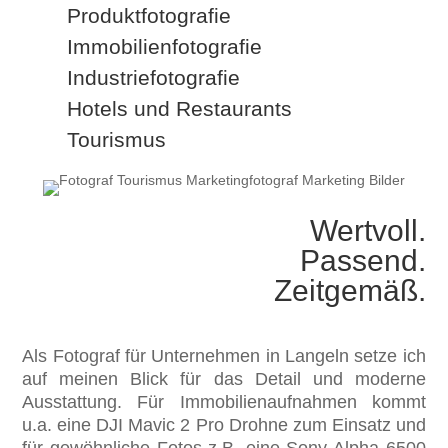
Produktfotografie
Immobilienfotografie
Industriefotografie
Hotels und Restaurants
Tourismus
Wertvoll.
Passend.
Zeitgemäß.
Als Fotograf für Unternehmen in Langeln setze ich
auf meinen Blick für das Detail und moderne
Ausstattung. Für Immobilienaufnahmen kommt
u.a. eine DJI Mavic 2 Pro Drohne zum Einsatz und