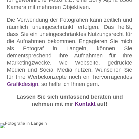
für gewöhnliche Fotos z.B. eine Sony Alpha 6500
Kamera mit mehreren Objektiven.
Die Verwendung der Fotografien kann zeitlich und
räumlich uneingeschränkt erfolgen. Das heißt,
dass Sie ein uneingeschränktes Nutzungsrecht für
die Aufnahmen bekommen. Engagieren Sie mich
als Fotograf in Langeln, können Sie
dementsprechend Ihre Aufnahmen für Ihre
Marketingzwecke, wie Webseite, gedruckte
Medien und Social Media nutzen. Wünschen Sie
für Ihre Werbekonzepte noch ein hervorragendes
Grafikdesign
, so helfe ich Ihnen gern.
Lassen Sie sich umfassend beraten und
nehmen mit mir
Kontakt
auf!