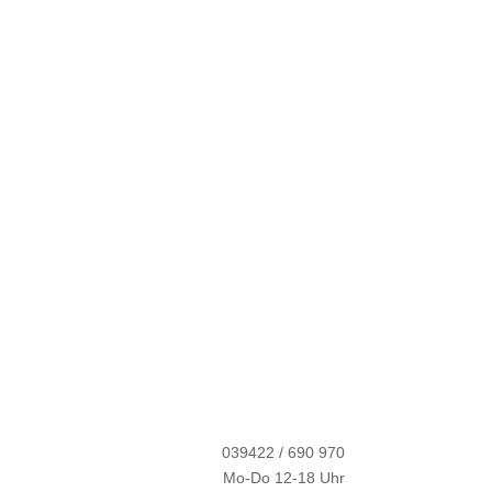
039422 / 690 970
Mo-Do 12-18 Uhr