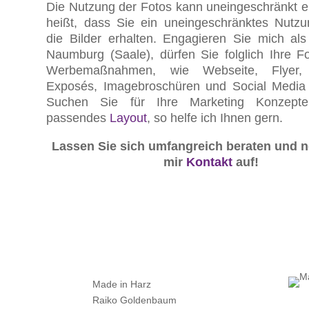
Die Nutzung der Fotos kann uneingeschränkt e
heißt, dass Sie ein uneingeschränktes Nutzu
die Bilder erhalten. Engagieren Sie mich als
Naumburg (Saale), dürfen Sie folglich Ihre Fo
Werbemaßnahmen, wie Webseite, Flyer, 
Exposés, Imagebroschüren und Social Media
Suchen Sie für Ihre Marketing Konzept
passendes
Layout
, so helfe ich Ihnen gern.
Lassen Sie sich umfangreich beraten und 
mir
Kontakt
auf!
Made in Harz
Raiko Goldenbaum