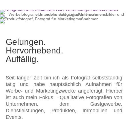
Gelungen.
Hervorhebend.
Auffällig.
Seit langer Zeit bin ich als Fotograf selbstständig
tätig und habe hauptsächlich Aufnahmen für
Werbe- und Marketingzwecke angefertigt. Hierbei
ist auch mein Fokus – Qualitative Fotografien von
Unternehmen, dem Gastgewerbe,
Dienstleistungen, Produkten, Immobilien und
Events.