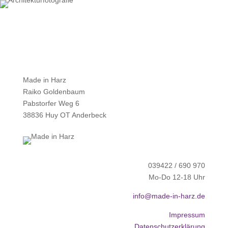
Made in Harz
Raiko Goldenbaum
Pabstorfer Weg 6
38836 Huy OT Anderbeck
039422 / 690 970
Mo-Do 12-18 Uhr
info@made-in-harz.de
Impressum
Datenschutzerklärung