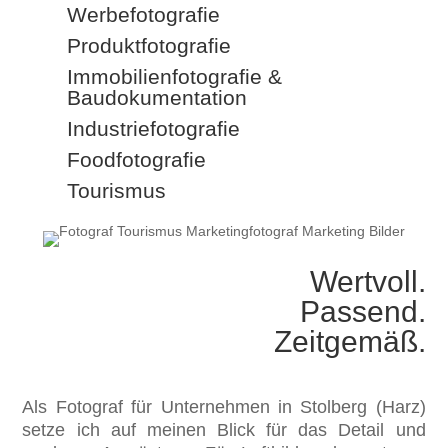
Werbefotografie
Produktfotografie
Immobilienfotografie &
Baudokumentation
Industriefotografie
Foodfotografie
Tourismus
Wertvoll.
Passend.
Zeitgemäß.
Als Fotograf für Unternehmen in Stolberg (Harz)
setze ich auf meinen Blick für das Detail und