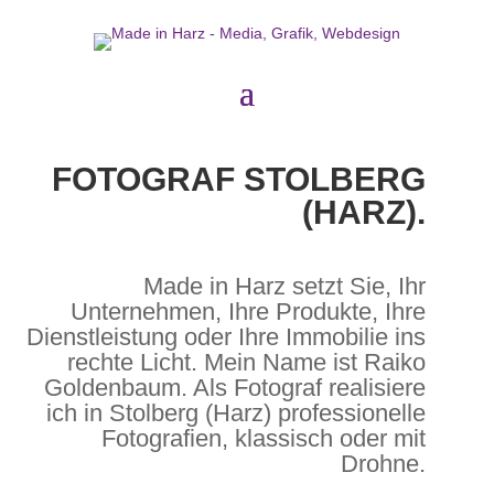
FOTOGRAF STOLBERG
(HARZ).
Made in Harz setzt Sie, Ihr
Unternehmen, Ihre Produkte, Ihre
Dienstleistung oder Ihre Immobilie ins
rechte Licht. Mein Name ist Raiko
Goldenbaum. Als Fotograf realisiere
ich in Stolberg (Harz) professionelle
Fotografien, klassisch oder mit
Drohne.