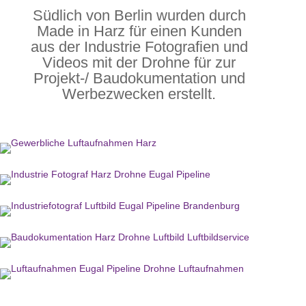
Südlich von Berlin wurden durch
Made in Harz für einen Kunden
aus der Industrie Fotografien und
Videos mit der Drohne für zur
Projekt-/ Baudokumentation und
Werbezwecken erstellt.