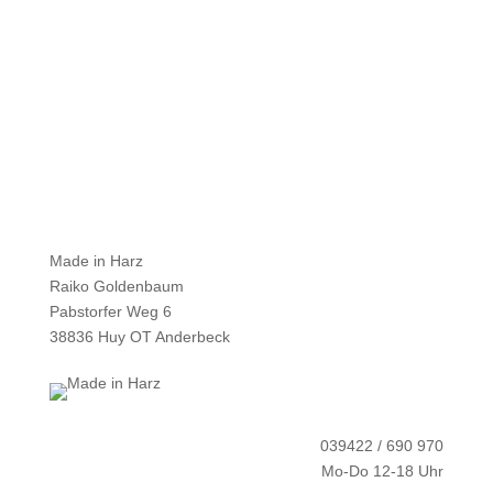
Made in Harz
Raiko Goldenbaum
Pabstorfer Weg 6
38836 Huy OT Anderbeck
039422 / 690 970
Mo-Do 12-18 Uhr