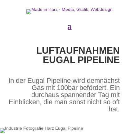
LUFTAUFNAHMEN
EUGAL PIPELINE
In der Eugal Pipeline wird demnächst
Gas mit 100bar befördert. Ein
durchaus spannender Tag mit
Einblicken, die man sonst nicht so oft
hat.