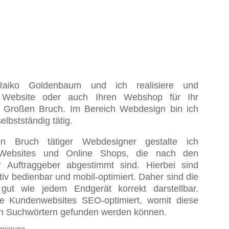
aiko Goldenbaum und ich realisiere und
 Website oder auch Ihren Webshop für Ihr
Großen Bruch. Im Bereich Webdesign bin ich
elbstständig tätig.
 Bruch tätiger Webdesigner gestalte ich
 Websites und Online Shops, die nach den
 Auftraggeber abgestimmt sind. Hierbei sind
tiv bedienbar und mobil-optimiert. Daher sind die
ut wie jedem Endgerät korrekt darstellbar.
ne Kundenwebsites SEO-optimiert, womit diese
en Suchwörtern gefunden werden können.