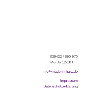
039422 / 690 970
Mo-Do 12-18 Uhr
info@made-in-harz.de
Impressum
Datenschutzerklärung