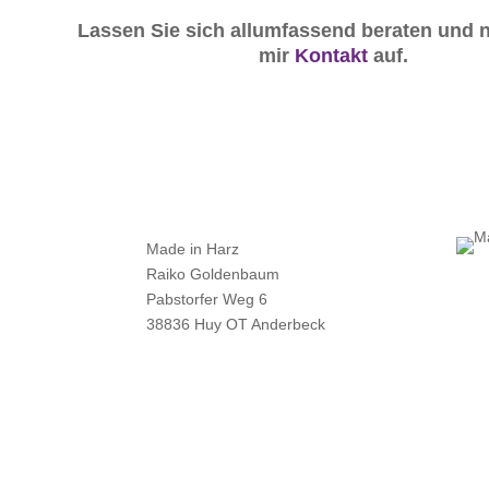
Lassen Sie sich allumfassend beraten und
mir
Kontakt
auf.
Made in Harz
Raiko Goldenbaum
Pabstorfer Weg 6
38836 Huy OT Anderbeck