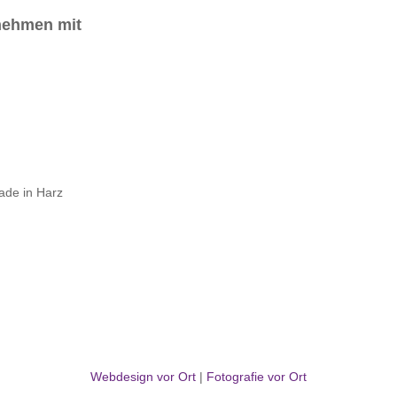
 nehmen mit
Webdesign vor Ort
|
Fotografie vor Ort