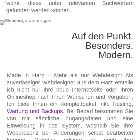
womit diese unter relevanten Suchwörtern
gefunden werden können.
Auf den Punkt.
Besonders.
Modern.
Made in Harz – Mehr als nur Webdesign: Als
zuverlässiger Webdesigner aus dem Harz erstelle
ich nicht nur Ihre neue Internetseite oder Ihren
Onlineshop nach Ihren Wünschen und Vorgaben.
Ich biete Ihnen ein Komplettpaket inkl.
Hosting,
Wartung und Backups
. Bei Bedarf bekommen Sie
von mir sämtliche Zugangsdaten und eine
Einweisung in das System, weshalb Sie Ihre
Webpräsenz bei Änderungen selbst bearbeiten