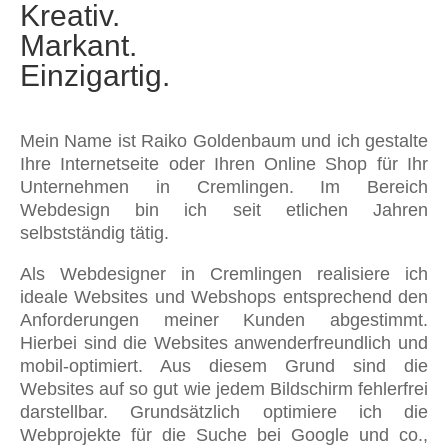
Kreativ.
Markant.
Einzigartig.
Mein Name ist Raiko Goldenbaum und ich gestalte
Ihre Internetseite oder Ihren Online Shop für Ihr
Unternehmen in Cremlingen. Im Bereich
Webdesign bin ich seit etlichen Jahren
selbstständig tätig.
Als Webdesigner in Cremlingen realisiere ich
ideale Websites und Webshops entsprechend den
Anforderungen meiner Kunden abgestimmt.
Hierbei sind die Websites anwenderfreundlich und
mobil-optimiert. Aus diesem Grund sind die
Websites auf so gut wie jedem Bildschirm fehlerfrei
darstellbar. Grundsätzlich optimiere ich die
Webprojekte für die Suche bei Google und co.,