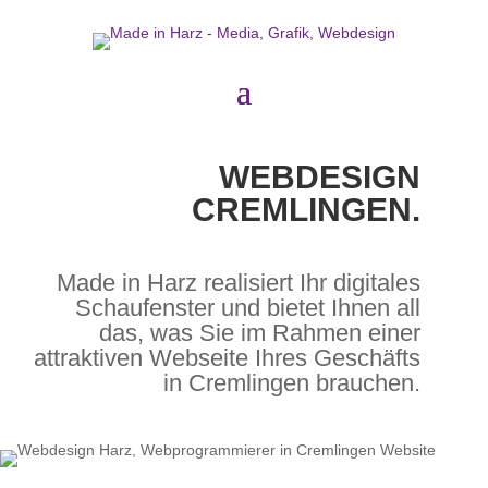
WEBDESIGN
CREMLINGEN.
Made in Harz realisiert Ihr digitales
Schaufenster und bietet Ihnen all
das, was Sie im Rahmen einer
attraktiven Webseite Ihres Geschäfts
in Cremlingen brauchen.