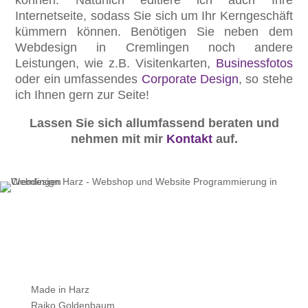
können. Natürlich editiere ich auch Ihre
Internetseite, sodass Sie sich um Ihr Kerngeschäft
kümmern können. Benötigen Sie neben dem
Webdesign in Cremlingen noch andere
Leistungen, wie z.B. Visitenkarten,
Businessfotos
oder ein umfassendes
Corporate Design
, so stehe
ich Ihnen gern zur Seite!
Lassen Sie sich allumfassend beraten und
nehmen mit mir
Kontakt
auf.
Made in Harz
Raiko Goldenbaum