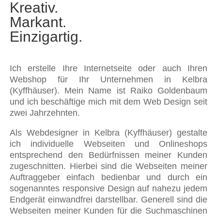
Kreativ.
Markant.
Einzigartig.
Ich erstelle Ihre Internetseite oder auch Ihren
Webshop für Ihr Unternehmen in Kelbra
(Kyffhäuser). Mein Name ist Raiko Goldenbaum
und ich beschäftige mich mit dem Web Design seit
zwei Jahrzehnten.
Als Webdesigner in Kelbra (Kyffhäuser) gestalte
ich individuelle Webseiten und Onlineshops
entsprechend den Bedürfnissen meiner Kunden
zugeschnitten. Hierbei sind die Webseiten meiner
Auftraggeber einfach bedienbar und durch ein
sogenanntes responsive Design auf nahezu jedem
Endgerät einwandfrei darstellbar. Generell sind die
Webseiten meiner Kunden für die Suchmaschinen