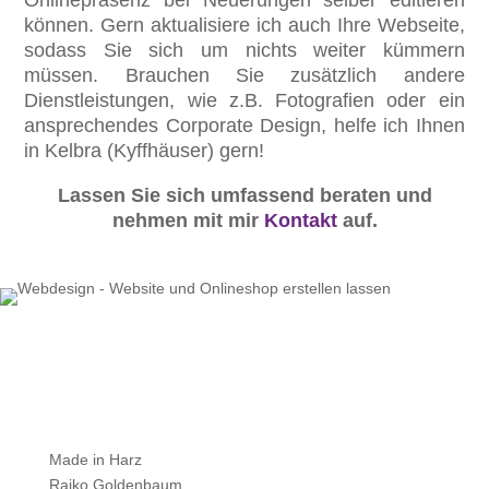
Onlinepräsenz bei Neuerungen selber editieren
können. Gern aktualisiere ich auch Ihre Webseite,
sodass Sie sich um nichts weiter kümmern
müssen. Brauchen Sie zusätzlich andere
Dienstleistungen, wie z.B. Fotografien oder ein
ansprechendes Corporate Design, helfe ich Ihnen
in Kelbra (Kyffhäuser) gern!
Lassen Sie sich umfassend beraten und
nehmen mit mir
Kontakt
auf.
Made in Harz
Raiko Goldenbaum