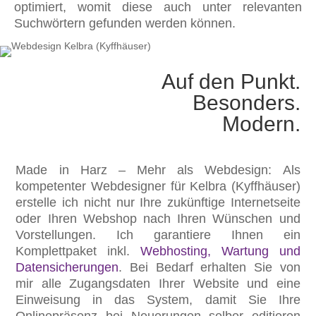
optimiert, womit diese auch unter relevanten
Suchwörtern gefunden werden können.
Auf den Punkt.
Besonders.
Modern.
Made in Harz – Mehr als Webdesign: Als
kompetenter Webdesigner für Kelbra (Kyffhäuser)
erstelle ich nicht nur Ihre zukünftige Internetseite
oder Ihren Webshop nach Ihren Wünschen und
Vorstellungen. Ich garantiere Ihnen ein
Komplettpaket inkl.
Webhosting, Wartung und
Datensicherungen
. Bei Bedarf erhalten Sie von
mir alle Zugangsdaten Ihrer Website und eine
Einweisung in das System, damit Sie Ihre