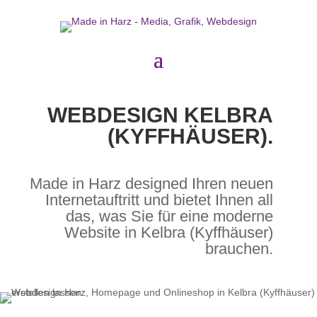
WEBDESIGN KELBRA
(KYFFHÄUSER).
Made in Harz designed Ihren neuen
Internetauftritt und bietet Ihnen all
das, was Sie für eine moderne
Website in Kelbra (Kyffhäuser)
brauchen.