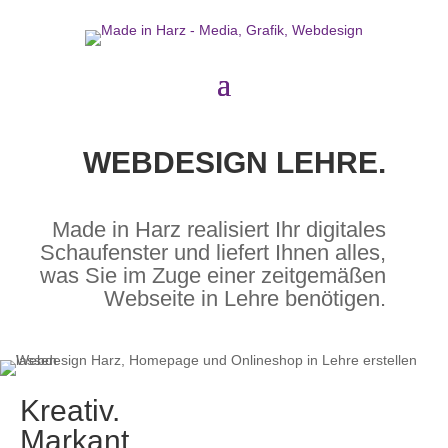
WEBDESIGN LEHRE.
Made in Harz realisiert Ihr digitales
Schaufenster und liefert Ihnen alles,
was Sie im Zuge einer zeitgemäßen
Webseite in Lehre benötigen.
Kreativ.
Markant.