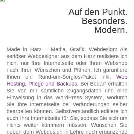
Auf den Punkt.
Besonders.
Modern.
Made in Harz – Media, Grafik, Webdesign: Als
seriöser Webdesigner aus dem Harz realisiere ich
nicht nur Ihre Internetseite oder Ihren Webshop
nach Ihren Wünschen und Plänen. Ich garantiere
Ihnen ein Rund-um-Sorglos-Paket inkl.
Web
Hosting, Pflege und Backups
. Bei Bedarf erhalten
Sie von mir sämtliche Zugangsdaten und eine
Einweisung in das WordPress System, wodurch
Sie Ihre Internetseite bei Veränderungen selber
bearbeiten können. Selbstverständlich editiere ich
auch Ihre Internetseite für Sie, sodass Sie sich um
nichts weiter kümmern müssen. Wünschen Sie
neben dem Webdesign in Lehre noch ergänzende