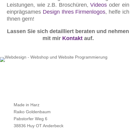
Leistungen, wie z.B. Broschüren,
Videos
oder ein
einprägsames
Design Ihres Firmenlogos
, helfe ich
Ihnen gern!
Lassen Sie sich detailliert beraten und nehmen
mit mir
Kontakt
auf.
Made in Harz
Raiko Goldenbaum
Pabstorfer Weg 6
38836 Huy OT Anderbeck