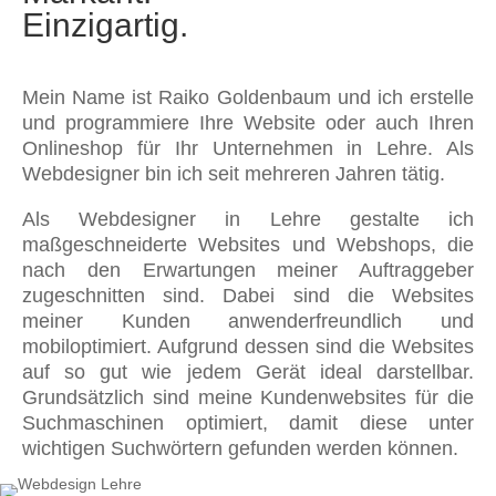
Einzigartig.
Mein Name ist Raiko Goldenbaum und ich erstelle
und programmiere Ihre Website oder auch Ihren
Onlineshop für Ihr Unternehmen in Lehre. Als
Webdesigner bin ich seit mehreren Jahren tätig.
Als Webdesigner in Lehre gestalte ich
maßgeschneiderte Websites und Webshops, die
nach den Erwartungen meiner Auftraggeber
zugeschnitten sind. Dabei sind die Websites
meiner Kunden anwenderfreundlich und
mobiloptimiert. Aufgrund dessen sind die Websites
auf so gut wie jedem Gerät ideal darstellbar.
Grundsätzlich sind meine Kundenwebsites für die
Suchmaschinen optimiert, damit diese unter
wichtigen Suchwörtern gefunden werden können.