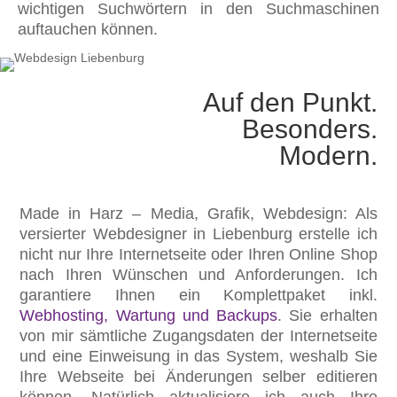
wichtigen Suchwörtern in den Suchmaschinen
auftauchen können.
Auf den Punkt.
Besonders.
Modern.
Made in Harz – Media, Grafik, Webdesign: Als
versierter Webdesigner in Liebenburg erstelle ich
nicht nur Ihre Internetseite oder Ihren Online Shop
nach Ihren Wünschen und Anforderungen. Ich
garantiere Ihnen ein Komplettpaket inkl.
Webhosting, Wartung und Backups
. Sie erhalten
von mir sämtliche Zugangsdaten der Internetseite
und eine Einweisung in das System, weshalb Sie
Ihre Webseite bei Änderungen selber editieren