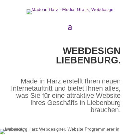
WEBDESIGN
LIEBENBURG.
Made in Harz erstellt Ihren neuen
Internetauftritt und bietet Ihnen alles,
was Sie für eine attraktive Website
Ihres Geschäfts in Liebenburg
brauchen.