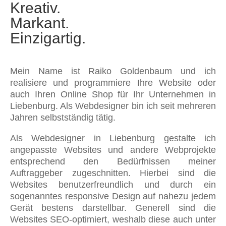
Kreativ.
Markant.
Einzigartig.
Mein Name ist Raiko Goldenbaum und ich
realisiere und programmiere Ihre Website oder
auch Ihren Online Shop für Ihr Unternehmen in
Liebenburg. Als Webdesigner bin ich seit mehreren
Jahren selbstständig tätig.
Als Webdesigner in Liebenburg gestalte ich
angepasste Websites und andere Webprojekte
entsprechend den Bedürfnissen meiner
Auftraggeber zugeschnitten. Hierbei sind die
Websites benutzerfreundlich und durch ein
sogenanntes responsive Design auf nahezu jedem
Gerät bestens darstellbar. Generell sind die
Websites SEO-optimiert, weshalb diese auch unter