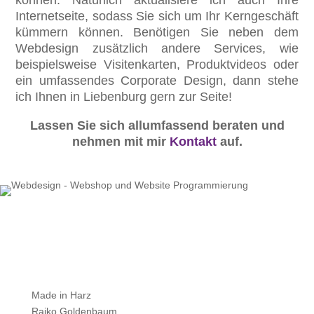
können. Natürlich aktualisiere ich auch Ihre
Internetseite, sodass Sie sich um Ihr Kerngeschäft
kümmern können. Benötigen Sie neben dem
Webdesign zusätzlich andere Services, wie
beispielsweise Visitenkarten, Produktvideos oder
ein umfassendes Corporate Design, dann stehe
ich Ihnen in Liebenburg gern zur Seite!
Lassen Sie sich allumfassend beraten und
nehmen mit mir
Kontakt
auf.
Made in Harz
Raiko Goldenbaum