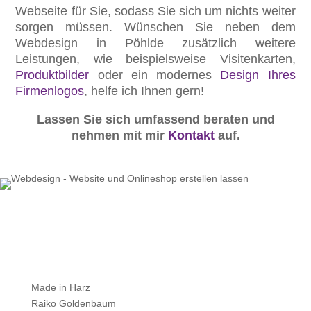
Webseite für Sie, sodass Sie sich um nichts weiter
sorgen müssen. Wünschen Sie neben dem
Webdesign in Pöhlde zusätzlich weitere
Leistungen, wie beispielsweise Visitenkarten,
Produktbilder
oder ein modernes
Design Ihres
Firmenlogos
, helfe ich Ihnen gern!
Lassen Sie sich umfassend beraten und
nehmen mit mir
Kontakt
auf.
Made in Harz
Raiko Goldenbaum