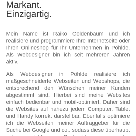
Markant.
Einzigartig.
Mein Name ist Raiko Goldenbaum und ich
realisiere und programmiere Ihre Internetseite oder
Ihren Onlineshop für Ihr Unternehmen in Pöhlde.
Als Webdesigner bin ich seit mehreren Jahren
aktiv.
Als Webdesigner in Pöhlde realisiere ich
maßgeschneiderte Webseiten und Webshops, die
entsprechend den Wünschen meiner Kunden
abgestimmt sind. Hierbei sind meine Websites
einfach bedienbar und mobil-optimiert. Daher sind
die Websites auf nahezu jedem Computer, Tablet
und Handy korrekt darstellbar. Ebenfalls optimiere
ich die Webseiten meiner Auftraggeber für die
Suche bei Google und co., sodass diese überhaupt