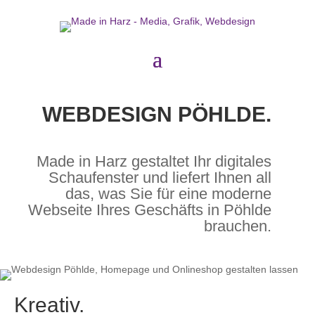
WEBDESIGN PÖHLDE.
Made in Harz gestaltet Ihr digitales
Schaufenster und liefert Ihnen all
das, was Sie für eine moderne
Webseite Ihres Geschäfts in Pöhlde
brauchen.
Kreativ.