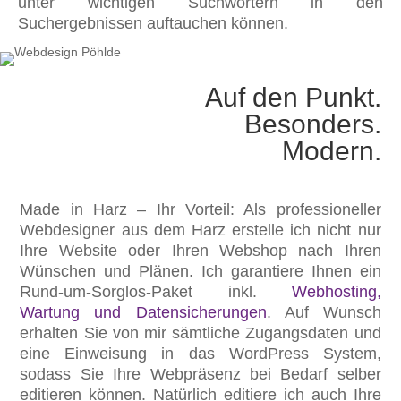
unter wichtigen Suchwörtern in den
Suchergebnissen auftauchen können.
Auf den Punkt.
Besonders.
Modern.
Made in Harz – Ihr Vorteil: Als professioneller
Webdesigner aus dem Harz erstelle ich nicht nur
Ihre Website oder Ihren Webshop nach Ihren
Wünschen und Plänen. Ich garantiere Ihnen ein
Rund-um-Sorglos-Paket inkl.
Webhosting,
Wartung und Datensicherungen
. Auf Wunsch
erhalten Sie von mir sämtliche Zugangsdaten und
eine Einweisung in das WordPress System,
sodass Sie Ihre Webpräsenz bei Bedarf selber
editieren können. Natürlich editiere ich auch Ihre