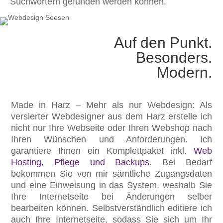
Suchwörtern gefunden werden können.
Auf den Punkt.
Besonders.
Modern.
Made in Harz – Mehr als nur Webdesign: Als
versierter Webdesigner aus dem Harz erstelle ich
nicht nur Ihre Webseite oder Ihren Webshop nach
Ihren Wünschen und Anforderungen. Ich
garantiere Ihnen ein Komplettpaket inkl.
Web
Hosting, Pflege und Backups
. Bei Bedarf
bekommen Sie von mir sämtliche Zugangsdaten
und eine Einweisung in das System, weshalb Sie
Ihre Internetseite bei Änderungen selber
bearbeiten können. Selbstverständlich editiere ich
auch Ihre Internetseite, sodass Sie sich um Ihr