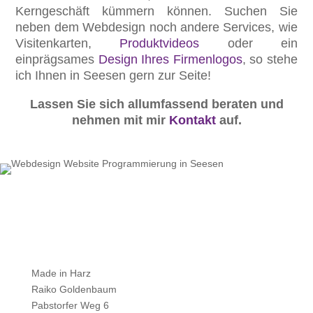
Kerngeschäft kümmern können. Suchen Sie
neben dem Webdesign noch andere Services, wie
Visitenkarten,
Produktvideos
oder ein
einprägsames
Design Ihres Firmenlogos
, so stehe
ich Ihnen in Seesen gern zur Seite!
Lassen Sie sich allumfassend beraten und
nehmen mit mir
Kontakt
auf.
Made in Harz
Raiko Goldenbaum
Pabstorfer Weg 6