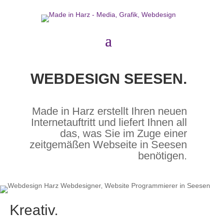
WEBDESIGN SEESEN.
Made in Harz erstellt Ihren neuen
Internetauftritt und liefert Ihnen all
das, was Sie im Zuge einer
zeitgemäßen Webseite in Seesen
benötigen.
Kreativ.