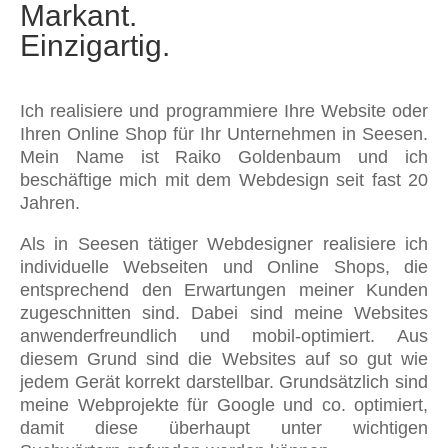
Markant.
Einzigartig.
Ich realisiere und programmiere Ihre Website oder
Ihren Online Shop für Ihr Unternehmen in Seesen.
Mein Name ist Raiko Goldenbaum und ich
beschäftige mich mit dem Webdesign seit fast 20
Jahren.
Als in Seesen tätiger Webdesigner realisiere ich
individuelle Webseiten und Online Shops, die
entsprechend den Erwartungen meiner Kunden
zugeschnitten sind. Dabei sind meine Websites
anwenderfreundlich und mobil-optimiert. Aus
diesem Grund sind die Websites auf so gut wie
jedem Gerät korrekt darstellbar. Grundsätzlich sind
meine Webprojekte für Google und co. optimiert,
damit diese überhaupt unter wichtigen