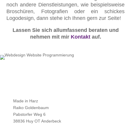
noch andere Dienstleistungen, wie beispielsweise
Broschüren, Fotografien oder ein schickes
Logodesign, dann stehe ich Ihnen gern zur Seite!
Lassen Sie sich allumfassend beraten und
nehmen mit mir
Kontakt
auf.
Made in Harz
Raiko Goldenbaum
Pabstorfer Weg 6
38836 Huy OT Anderbeck