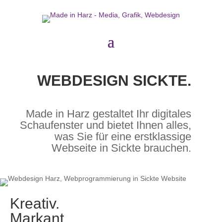
WEBDESIGN SICKTE.
Made in Harz gestaltet Ihr digitales
Schaufenster und bietet Ihnen alles,
was Sie für eine erstklassige
Webseite in Sickte brauchen.
Kreativ.
Markant.