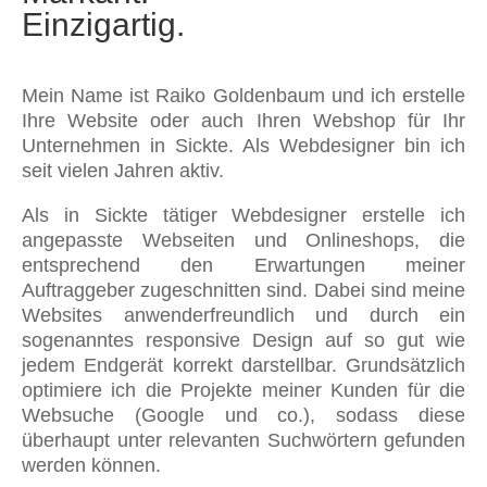
Einzigartig.
Mein Name ist Raiko Goldenbaum und ich erstelle
Ihre Website oder auch Ihren Webshop für Ihr
Unternehmen in Sickte. Als Webdesigner bin ich
seit vielen Jahren aktiv.
Als in Sickte tätiger Webdesigner erstelle ich
angepasste Webseiten und Onlineshops, die
entsprechend den Erwartungen meiner
Auftraggeber zugeschnitten sind. Dabei sind meine
Websites anwenderfreundlich und durch ein
sogenanntes responsive Design auf so gut wie
jedem Endgerät korrekt darstellbar. Grundsätzlich
optimiere ich die Projekte meiner Kunden für die
Websuche (Google und co.), sodass diese
überhaupt unter relevanten Suchwörtern gefunden
werden können.