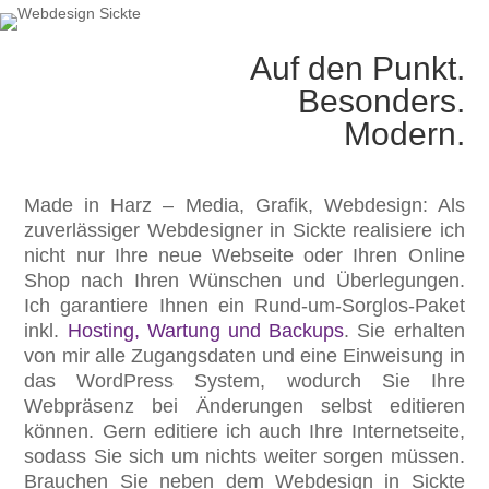
Auf den Punkt.
Besonders.
Modern.
Made in Harz – Media, Grafik, Webdesign: Als
zuverlässiger Webdesigner in Sickte realisiere ich
nicht nur Ihre neue Webseite oder Ihren Online
Shop nach Ihren Wünschen und Überlegungen.
Ich garantiere Ihnen ein Rund-um-Sorglos-Paket
inkl.
Hosting, Wartung und Backups
. Sie erhalten
von mir alle Zugangsdaten und eine Einweisung in
das WordPress System, wodurch Sie Ihre
Webpräsenz bei Änderungen selbst editieren
können. Gern editiere ich auch Ihre Internetseite,
sodass Sie sich um nichts weiter sorgen müssen.
Brauchen Sie neben dem Webdesign in Sickte