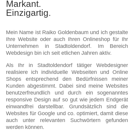
Markant.
Einzigartig.
Mein Name ist Raiko Goldenbaum und ich gestalte
Ihre Website oder auch Ihren Onlineshop für Ihr
Unternehmen in Stadtoldendorf. Im Bereich
Webdesign bin ich seit etlichen Jahren aktiv.
Als Ihr in Stadtoldendorf tätiger Webdesigner
realisiere ich individuelle Webseiten und Online
Shops entsprechend den Bedürfnissen meiner
Kunden abgestimmt. Dabei sind meine Websites
benutzerfreundlich und durch ein sogenanntes
responsive Design auf so gut wie jedem Endgerät
einwandfrei darstellbar. Grundsätzlich sind die
Websites für Google und co. optimiert, damit diese
auch unter relevanten Suchwörtern gefunden
werden können.