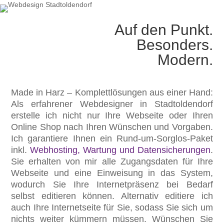
Auf den Punkt.
Besonders.
Modern.
Made in Harz – Komplettlösungen aus einer Hand:
Als erfahrener Webdesigner in Stadtoldendorf
erstelle ich nicht nur Ihre Webseite oder Ihren
Online Shop nach Ihren Wünschen und Vorgaben.
Ich garantiere Ihnen ein Rund-um-Sorglos-Paket
inkl.
Webhosting, Wartung und Datensicherungen
.
Sie erhalten von mir alle Zugangsdaten für Ihre
Webseite und eine Einweisung in das System,
wodurch Sie Ihre Internetpräsenz bei Bedarf
selbst editieren können. Alternativ editiere ich
auch Ihre Internetseite für Sie, sodass Sie sich um
nichts weiter kümmern müssen. Wünschen Sie