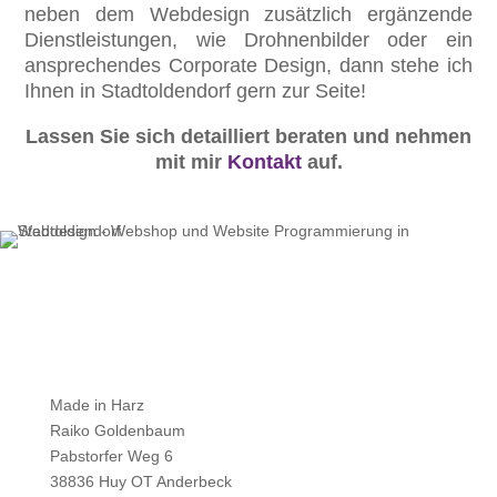
neben dem Webdesign zusätzlich ergänzende
Dienstleistungen, wie Drohnenbilder oder ein
ansprechendes Corporate Design, dann stehe ich
Ihnen in Stadtoldendorf gern zur Seite!
Lassen Sie sich detailliert beraten und nehmen
mit mir
Kontakt
auf.
Made in Harz
Raiko Goldenbaum
Pabstorfer Weg 6
38836 Huy OT Anderbeck