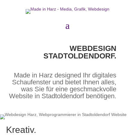
WEBDESIGN
STADTOLDENDORF.
Made in Harz designed Ihr digitales
Schaufenster und bietet Ihnen alles,
was Sie für eine geschmackvolle
Website in Stadtoldendorf benötigen.
Kreativ.