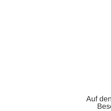
Auf den
Bes