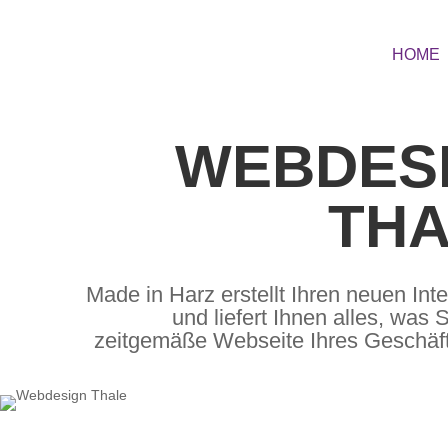
HOME
WEBDES
THA
Made in Harz erstellt Ihren neuen Inter
und liefert Ihnen alles, was S
zeitgemäße Webseite Ihres Geschäft